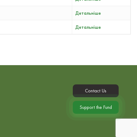
Детальніше
Детальніше
Contact Us
Support the Fund