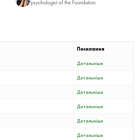
psychologist of the Foundation
Посилання
Детальніше
Детальніше
Детальніше
Детальніше
Детальніше
Детальніше