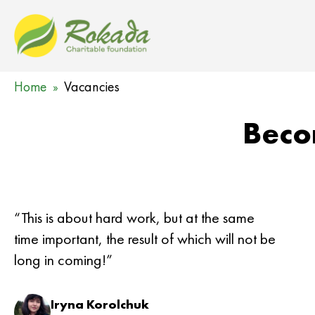
Home
Vacancies
Beco
“This is about hard work, but at the same
time important, the result of which will not be
long in coming!”
Iryna Korolchuk