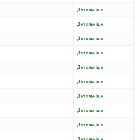
Детальніше
Детальніше
Детальніше
Детальніше
Детальніше
Детальніше
Детальніше
Детальніше
Детальніше
Детальніше