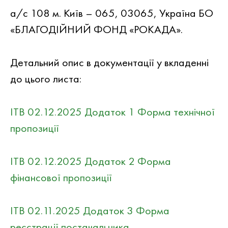
а/с 108 м. Київ – 065, 03065, Україна БО
«БЛАГОДІЙНИЙ ФОНД «РОКАДА».
Детальний опис в документацiї у вкладеннi
до цього листа:
ITB 02.12.2025 Додаток 1 Форма технічної
пропозиції
ITB 02.12.2025 Додаток 2 Форма
фінансової пропозиції
ITB 02.11.2025 Додаток 3 Форма
реєстрації постачальника