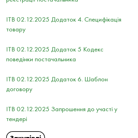
ITB 02.12.2025 Додаток 4. Специфікація
товару
ITB 02.12.2025 Додаток 5 Кодекс
поведінки постачальника
ITB 02.12.2025 Додаток 6. Шаблон
договору
ITB 02.12.2025 Запрошення до участі у
тендері
Закупівлі