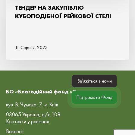
ТЕНДЕР НА ЗАКУПІВЛЮ
КУБОПОДІБНОЇ РЕЙКОВОЇ СТЕЛІ
11 Серпня, 2023
Зв'яжіться з нами
БО «Благодійний фонд «Рокада»
Підтримати Фонд
вул. В. Чумака, 7, м. Київ
03065 Україна, а/с 108
Контакти у регіонах
Вакансії