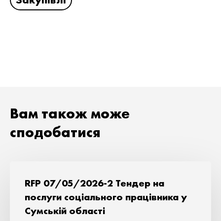
Вам також може
сподобатися
RFP 07/05/2026-2 Тендер на
послуги соціального працівника у
Сумській області