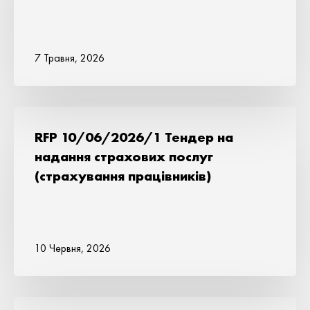
7 Травня, 2026
RFP 10/06/2026/1 Тендер на
надання страхових послуг
(страхування працівників)
10 Червня, 2026