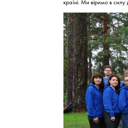
країні. Ми віримо в силу