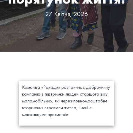
27 Квітня, 2026
Команда «Рокади» розпочинає доброчинну
кампанію з підтримки людей старшого віку і
маломобільних, які через повномасштабне
вторгнення втратили житло, і нині є
мешканцями прихистків.