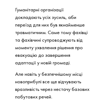
Гуманітарні організації
докладають усіх зусиль, аби
переїзд для них був якнайменше
травматичним. Саме тому фахівці
та фахівчині супроводжують від
моменту ухвалення рішення про
евакуацію до завершення
адаптації у новій громаді.
Але навіть у безпечнішому місці
новоприбулі все ще відчувають
вразливість через нестачу базових
побутових речей.