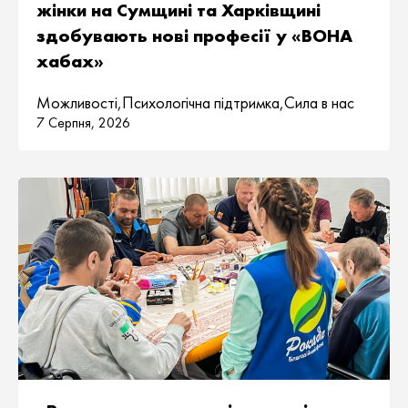
жінки на Сумщині та Харківщині
здобувають нові професії у «ВОНА
хабах»
Можливості
,
Психологічна підтримка
,
Сила в нас
7 Серпня, 2026