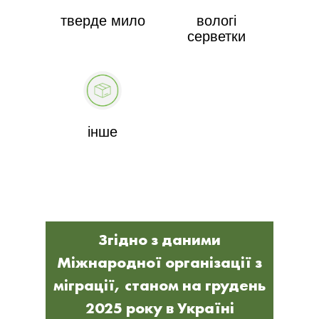
тверде мило
вологі
серветки
інше
Згідно з даними
Міжнародної організації з
міграції, станом на грудень
2025 року в Україні