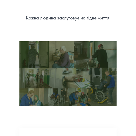
Кожна людина заслуговує на гідне життя!