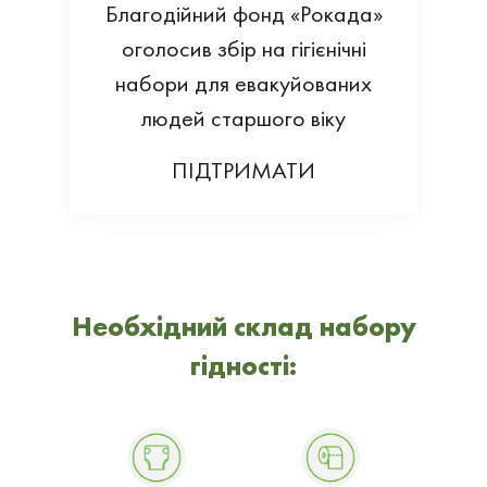
Благодійний фонд «Рокада»
оголосив збір на гігієнічні
набори для евакуйованих
людей старшого віку
ПІДТРИМАТИ
Необхідний склад набору
гідності: