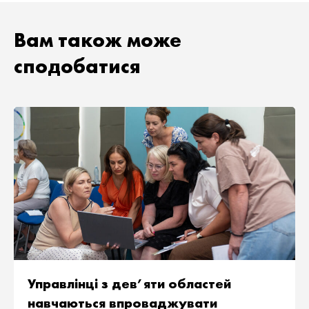
Вам також може
сподобатися
Управлінці з дев’яти областей
навчаються впроваджувати