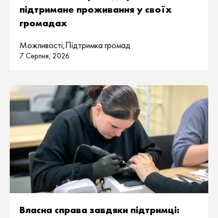
підтримане проживання у своїх
громадах
Можливості
,
Підтримка громад
7 Серпня, 2026
Власна справа завдяки підтримці: