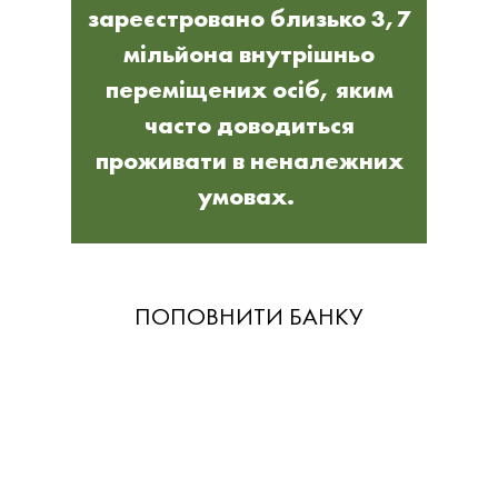
зареєстровано близько 3,7
мільйона внутрішньо
переміщених осіб, яким
часто доводиться
проживати в неналежних
умовах.
ПОПОВНИТИ БАНКУ