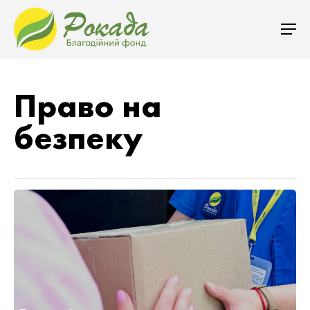
Право на
безпеку