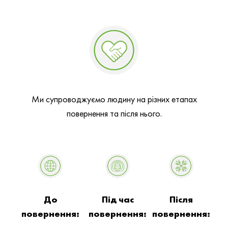
Ми супроводжуємо людину на різних етапах
повернення та після нього.
До
Під час
Після
повернення:
повернення:
повернення: