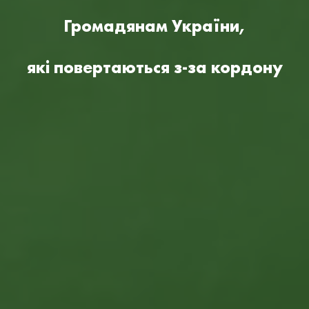
Громадянам України,
які повертаються з-за кордону