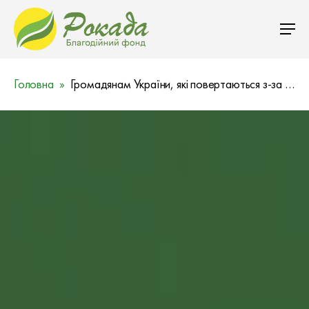
Головна
Громадянам України, які повертаються з-за кордону