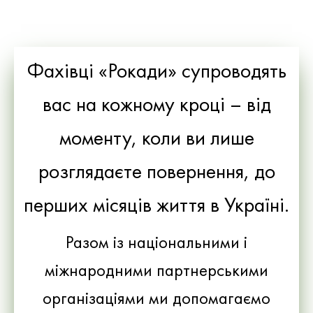
Фахівці «Рокади» супроводять
вас на кожному кроці – від
моменту, коли ви лише
розглядаєте повернення, до
перших місяців життя в Україні.
Разом із національними і
міжнародними партнерськими
організаціями ми допомагаємо