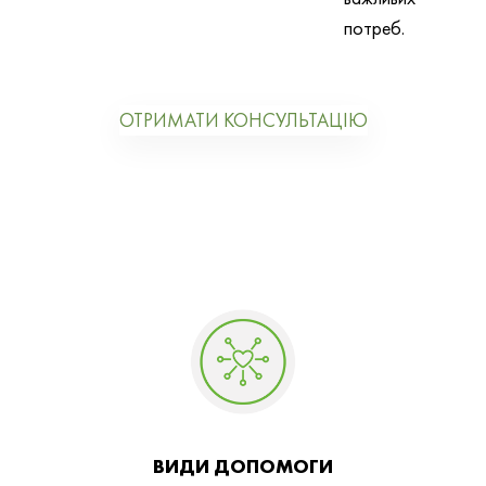
потреб.
ОТРИМАТИ КОНСУЛЬТАЦІЮ
ВИДИ ДОПОМОГИ