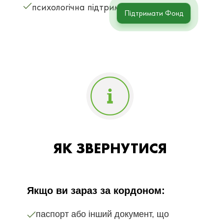
психологічна підтримка.
Підтримати Фонд
ЯК ЗВЕРНУТИСЯ
Якщо ви зараз за кордоном:
паспорт або інший документ, що