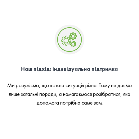
Наш підхід: індивідуальна підтримка
Ми розуміємо, що кожна ситуація різна. Тому не даємо
лише загальні поради, а намагаємося розібратися, яка
допомога потрібна саме вам.