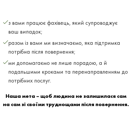
з вами працює фахівець, який супроводжує
ваш випадок;
разом із вами ми визначаємо, яка підтримка
потрібна після повернення;
ми допомагаємо не лише порадою, а й
подальшими кроками та перенаправленням до
потрібних послуг.
Наша мета – щоб людина не залишилася сам
на сам зі своїми труднощами після повернення.