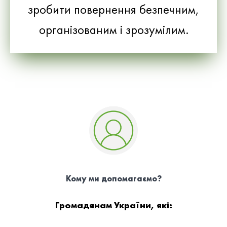
зробити повернення безпечним,
організованим і зрозумілим.
Кому ми допомагаємо?
Громадянам України, які: