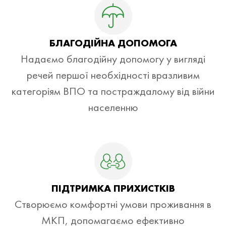
БЛАГОДІЙНА ДОПОМОГА
Надаємо благодійну допомогу у вигляді
речей першої необхідності вразливим
категоріям ВПО та постраждалому від війни
населенню
ПІДТРИМКА ПРИХИСТКІВ
Створюємо комфортні умови проживання в
МКП, допомагаємо ефективно