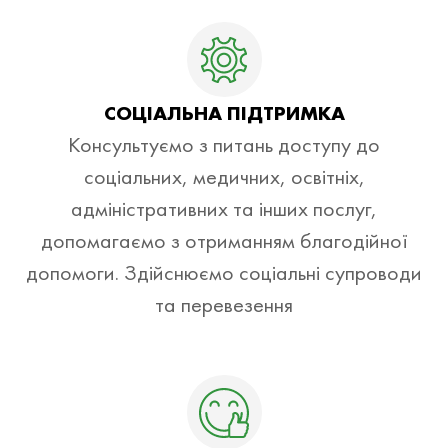
СОЦІАЛЬНА ПІДТРИМКА
Консультуємо з питань доступу до
соціальних, медичних, освітніх,
адміністративних та інших послуг,
допомагаємо з отриманням благодійної
допомоги. Здійснюємо соціальні супроводи
та перевезення