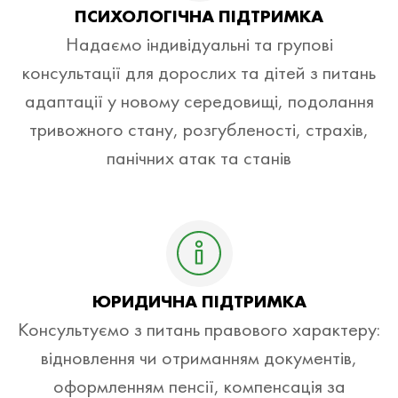
ПСИХОЛОГІЧНА ПІДТРИМКА
Надаємо індивідуальні та групові
консультації для дорослих та дітей з питань
адаптації у новому середовищі, подолання
тривожного стану, розгубленості, страхів,
панічних атак та станів
ЮРИДИЧНА ПІДТРИМКА
Консультуємо з питань правового характеру:
відновлення чи отриманням документів,
оформленням пенсії, компенсація за