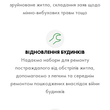
зруйноване житло, складання заяв щодо
мінно-вибухових травм тощо
ВІДНОВЛЕННЯ БУДИНКІВ
Надаємо набори для ремонту
постраждалого від обстрілів житла,
допомагаємо з легким та середнім
ремонтом пошкоджених внаслідок війни
будинків