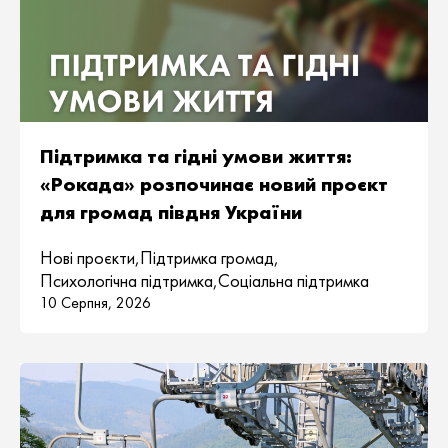
Підтримка та гідні умови життя:
«Рокада» розпочинає новий проєкт
для громад півдня України
Нові проєкти
,
Підтримка громад
,
Психологічна підтримка
,
Соціальна підтримка
10 Серпня, 2026