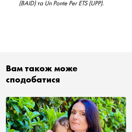
(BAID) та Un Ponte Per ETS (UPP).
Вам також може
сподобатися