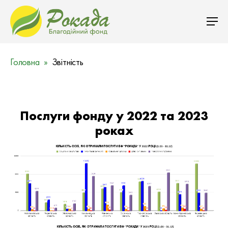
Головна
Звітність
Ф
Послуги фонду у 2022 та 2023
роках