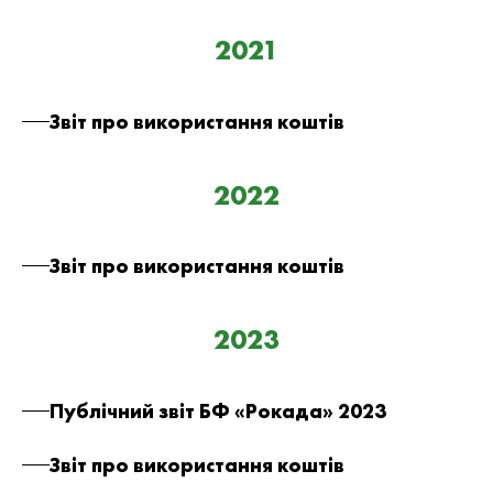
2021
Звіт про використання коштів
2022
Звіт про використання коштів
2023
Публічний звіт БФ «Рокада» 2023
Звіт про використання коштів