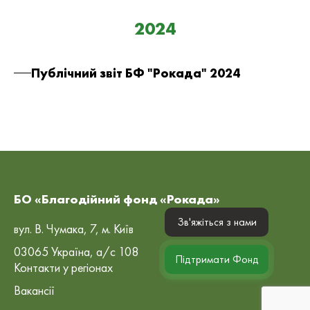
2024
Публічний звіт БФ "Рокада" 2024
БО «Благодійний фонд «Рокада»
Зв'яжіться з нами
вул. В. Чумака, 7, м. Київ
03065 Україна, а/с 108
Підтримати Фонд
Контакти у регіонах
Вакансії