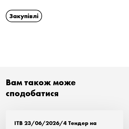
Закупівлі
Вам також може
сподобатися
ITB 23/06/2026/4 Тендер на