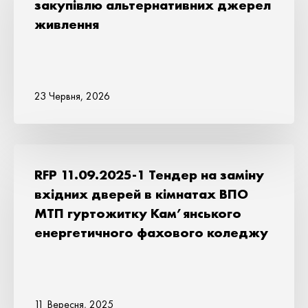
закупівлю альтернативних джерел
живлення
23 Червня, 2026
RFP 11.09.2025-1 Тендер на заміну
вхідних дверей в кімнатах ВПО
МТП гуртожитку Кам’янського
енергетичного фахового коледжу
11 Вересня, 2025