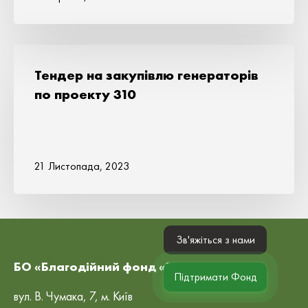
Тендер на закупівлю генераторів
по проекту 310
21 Листопада, 2023
Зв'яжіться з нами
БО «Благодійний фонд «Рокада»
Підтримати Фонд
вул. В. Чумака, 7, м. Київ