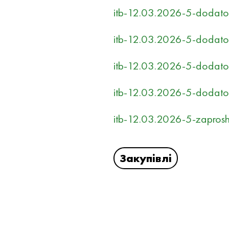
itb-12.03.2026-5-dodatok
itb-12.03.2026-5-dodatok
itb-12.03.2026-5-dodatok
itb-12.03.2026-5-dodato
itb-12.03.2026-5-zaprosh
Закупівлі