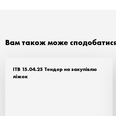
Вам також може сподобатис
ITB 15.04.25 Тендер на закупівлю
ліжок