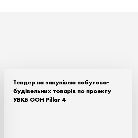
Тендер на закупівлю побутово-
будівельних товарів по проекту
УВКБ ООН Pillar 4