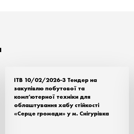
я
ITB 10/02/2026-3 Тендер на
закупівлю побутової та
комп’ютерної техніки для
облаштування хабу стійкості
«Серце громади» у м. Снігурівка