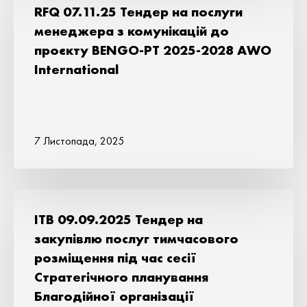
RFQ 07.11.25 Тендер на послуги
менеджера з комунікацій до
проєкту BENGO-PT 2025-2028 AWO
International
7 Листопада, 2025
ITB 09.09.2025 Тендер на
закупівлю послуг тимчасового
розміщення під час сесії
Стратегічного планування
Благодійної організації