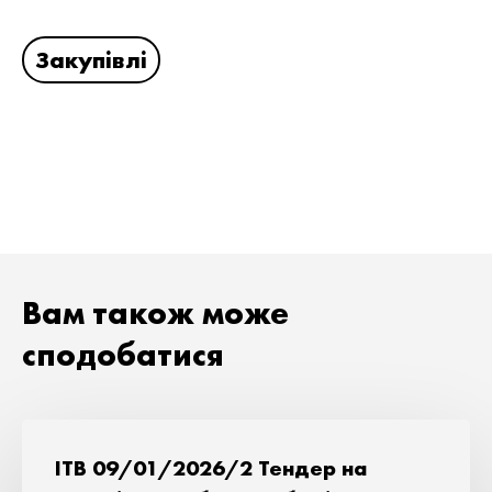
Закупівлі
Вам також може
сподобатися
ITB 09/01/2026/2 Тендер на