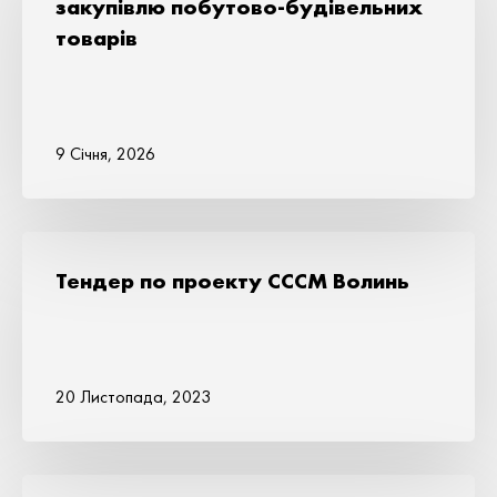
закупівлю побутово-будівельних
товарів
9 Січня, 2026
Тендер по проекту СССМ Волинь
20 Листопада, 2023