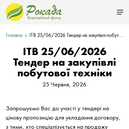
Головна
ITB 25/06/2026 Тендер на закупівлі побутової техніки
ITB 25/06/2026
Тендер на закупівлі
побутової техніки
25 Червня, 2026
Запрошуємо Вас до участi у тендері на
цiнову пропозицiю для укладання договору,
з тими, хто спеціалізується на продажу