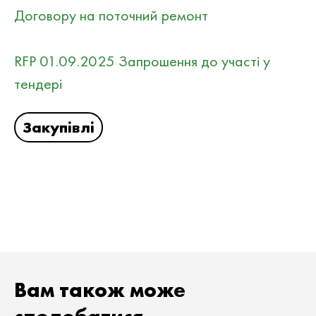
Договору на поточний ремонт
RFP 01.09.2025 Запрошення до участі у
тендері
Закупівлі
Вам також може