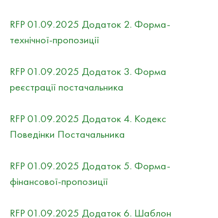
RFP 01.09.2025 Додаток 2. Форма-
технічної-пропозиції
RFP 01.09.2025 Додаток 3. Форма
реєстрації постачальника
RFP 01.09.2025 Додаток 4. Кодекс
Поведінки Постачальника
RFP 01.09.2025 Додаток 5. Форма-
фінансової-пропозиції
RFP 01.09.2025 Додаток 6. Шаблон