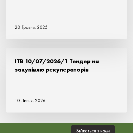
20 Травня, 2025
ITB 10/07/2026/1 Тендер на
закупівлю рекуператорів
10 Липня, 2026
Зв'яжіться з нами