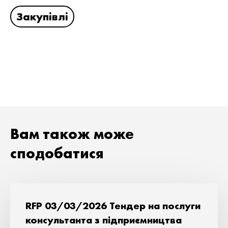
Закупівлі
Вам також може
сподобатися
RFP 03/03/2026 Тендер на послуги
консультанта з підприємництва