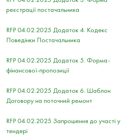
реєстрації постачальника
RFP 04.02.2025 Додаток 4. Кодекс
Поведінки Постачальника
RFP 04.02.2025 Додаток 5. Форма-
фінансової-пропозиції
RFP 04.02.2025 Додаток 6. Шаблон
Договору на поточний ремонт
RFP 04.02.2025 Запрошення до участі у
тендері