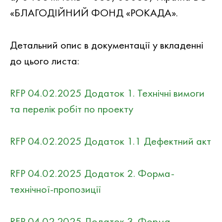
«БЛАГОДІЙНИЙ ФОНД «РОКАДА».
Детальний опис в документацiї у вкладеннi
до цього листа:
RFP 04.02.2025 Додаток 1. Технічні вимоги
та перелік робіт по проекту
RFP 04.02.2025 Додаток 1.1 Дефектний акт
RFP 04.02.2025 Додаток 2. Форма-
технічної-пропозиції
RFP 04.02.2025 Додаток 3. Форма