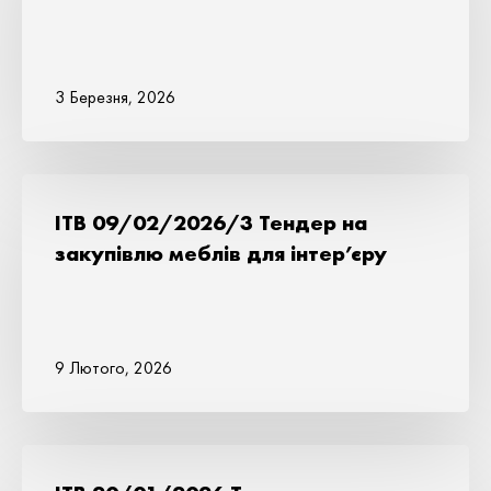
3 Березня, 2026
ITB 09/02/2026/3 Тендер на
закупівлю меблів для інтер’єру
9 Лютого, 2026