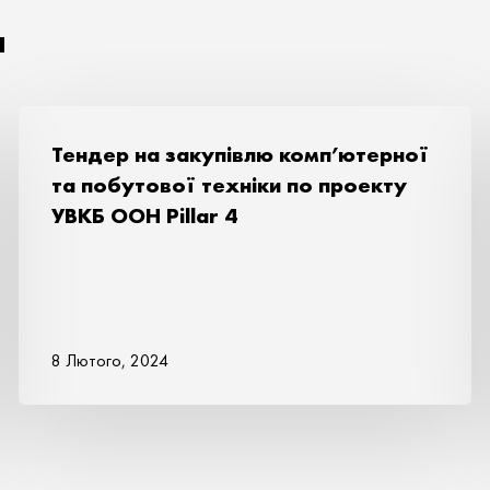
я
Тендер на закупівлю комп’ютерної
та побутової техніки по проекту
УВКБ ООН Pillar 4
8 Лютого, 2024