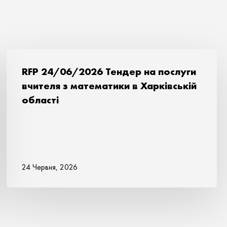
RFP 24/06/2026 Тендер на послуги
вчителя з математики в Харківській
області
24 Червня, 2026