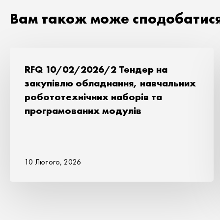
Вам також може сподобатис
RFQ 10/02/2026/2 Тендер на
закупівлю обладнання, навчальних
робототехнічних наборів та
програмованих модулів
10 Лютого, 2026