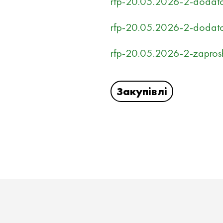
rfp-20.05.2026-2-dodato
rfp-20.05.2026-2-dodato
rfp-20.05.2026-2-zaprosh
Закупівлі