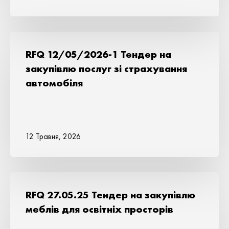
RFQ 12/05/2026-1 Тендер на
закупівлю послуг зі страхування
автомобіля
12 Травня, 2026
RFQ 27.05.25 Тендер на закупівлю
меблів для освітніх просторів