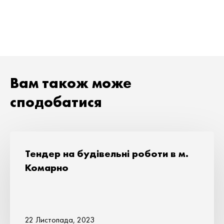
Вам також може
сподобатися
Тендер на будівельні роботи в м.
Комарно
22 Листопада, 2023