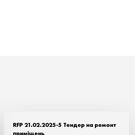
RFP 21.02.2025-5 Тендер на ремонт
приміщень