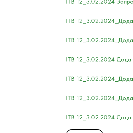
ITB 12_3.02.2024 Запрош
ITB 12_3.02.2024_Додато
ITB 12_3.02.2024_Додат
ITB 12_3.02.2024 Додат
ITB 12_3.02.2024_Додат
ITB 12_3.02.2024_Додат
ITB 12_3.02.2024 Дода