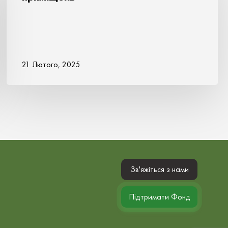
21 Лютого, 2025
Зв'яжіться з нами
Підтримати Фонд