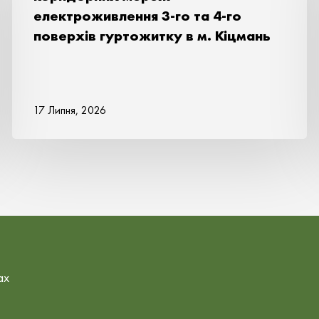
електроживлення 3-го та 4-го
поверхів гуртожитку в м. Кіцмань
17 Липня, 2026
ах