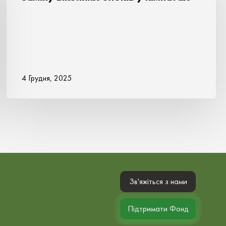
4 Грудня, 2025
Зв'яжіться з нами
Підтримати Фонд