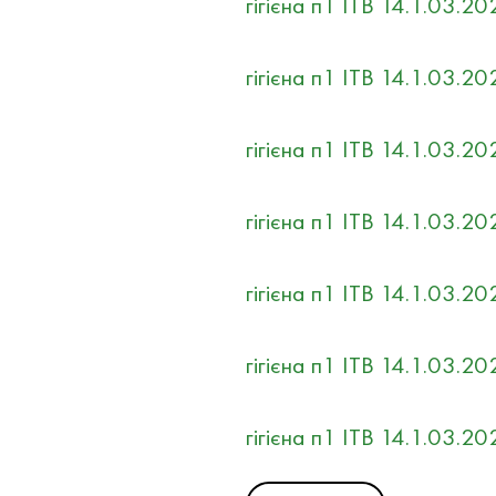
гігієна п1 ITB 14.1.03.2
гігієна п1 ITB 14.1.03.2
гігієна п1 ITB 14.1.03.2
гігієна п1 ITB 14.1.03.
гігієна п1 ITB 14.1.03.
гігієна п1 ITB 14.1.03.
гігієна п1 ITB 14.1.03.