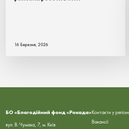
16 Березня, 2026
БО «Благодійний фонд «Рокада»
Контакти у регіон
Вакансії
вул. В. Чумака, 7, м. Київ