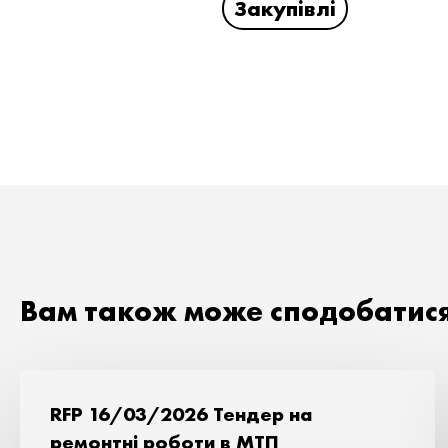
Закупівлі
Вам також може сподобатис
RFP 16/03/2026 Тендер на
ремонтні роботи в МТП