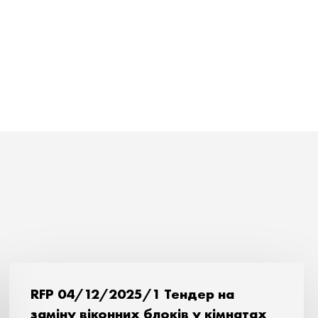
RFP 04/12/2025/1 Тендер на
заміну віконних блоків у кімнатах