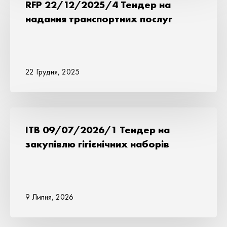
RFP 22/12/2025/4 Тендер на
надання транспортних послуг
22 Грудня, 2025
ITB 09/07/2026/1 Тендер на
закупівлю гігієнічних наборів
9 Липня, 2026