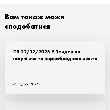
Вам також може
сподобатися
ITB 22/12/2025-5 Тендер на
закупівлю та переобладнання авто
22 Грудня, 2025