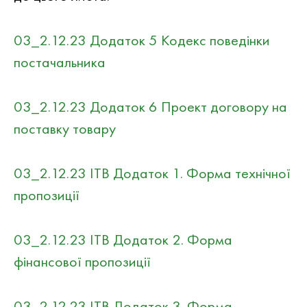
03_2.12.23 Додаток 5 Кодекс поведінки
постачальника
03_2.12.23 Додаток 6 Проект договору на
поставку товару
03_2.12.23 ITB Додаток 1. Форма технічної
пропозиції
03_2.12.23 ITB Додаток 2. Форма
фінансової пропозиції
03_2.12.23 ITB Додаток 3. Форма