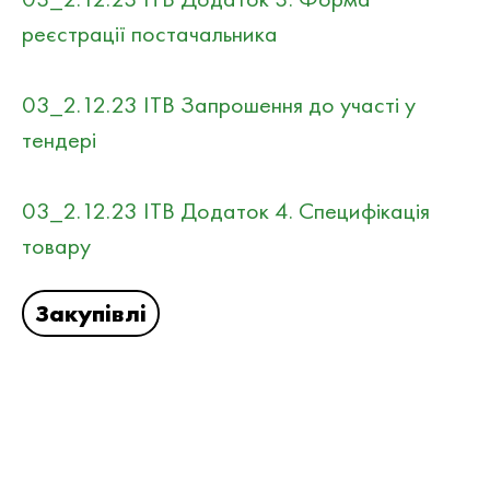
реєстрації постачальника
03_2.12.23 ITB Запрошення до участі у
тендері
03_2.12.23 ITB Додаток 4. Специфікація
товару
Закупівлі