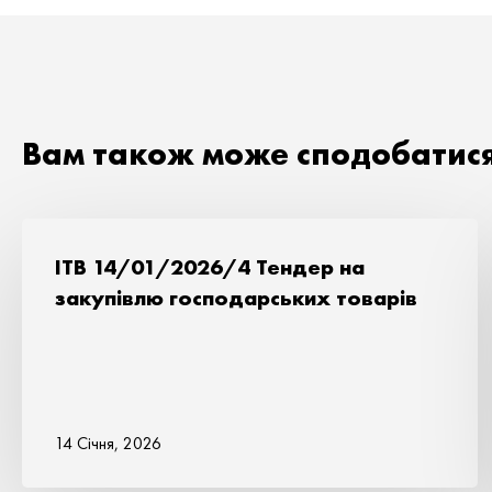
Вам також може сподобатис
ITB 14/01/2026/4 Тендер на
закупівлю господарських товарів
14 Січня, 2026