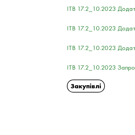
ITB 17.2_10.2023 Додато
ITB 17.2_10.2023 Додат
ITB 17.2_10.2023 Додат
ITB 17.2_10.2023 Запрош
Закупівлі