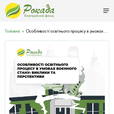
Головна
Особливості освітнього процесу в умовах воєнного стану: виклики та перспективи