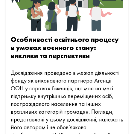
Особливості освітнього процесу
в умовах воєнного стану:
виклики та перспективи
Дослідження проведено в межах діяльності
фонду як виконавчого партнера Агенції
ООН у справах біженців, що має на меті
підтримку внутрішньо переміщених осіб,
постраждалого населення та інших
вразливих категорій громадян. Погляди,
представлені у цьому дослідженні, належать
його авторам і не обов’язково