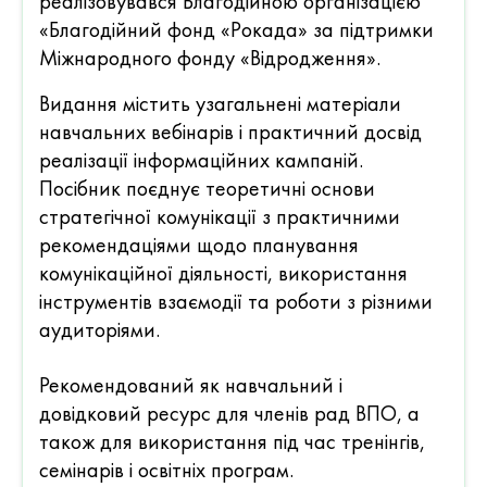
реалізовувався Благодійною організацією
«Благодійний фонд «Рокада» за підтримки
Міжнародного фонду «Відродження».
Видання містить узагальнені матеріали
навчальних вебінарів і практичний досвід
реалізації інформаційних кампаній.
Посібник поєднує теоретичні основи
стратегічної комунікації з практичними
рекомендаціями щодо планування
комунікаційної діяльності, використання
інструментів взаємодії та роботи з різними
аудиторіями.
Рекомендований як навчальний і
довідковий ресурс для членів рад ВПО, а
також для використання під час тренінгів,
семінарів і освітніх програм.