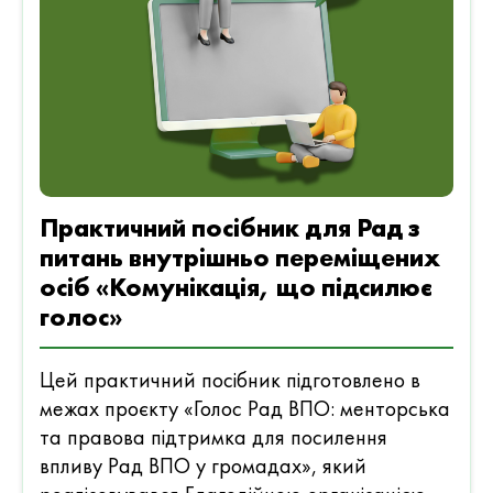
Практичний посібник для Рад з
питань внутрішньо переміщених
осіб «Комунікація, що підсилює
голос»
Цей практичний посібник підготовлено в
межах проєкту «Голос Рад ВПО: менторська
та правова підтримка для посилення
впливу Рад ВПО у громадах», який