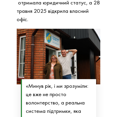
отримала юридичний статус, а 28
травня 2025 відкрила власний
офіс.
«Минув рік, і ми зрозуміли:
це вже не просто
волонтерство, а реальна
система підтримки, яка