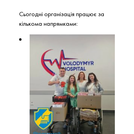
Сьогодні організація
працює за
кількома напрямками: