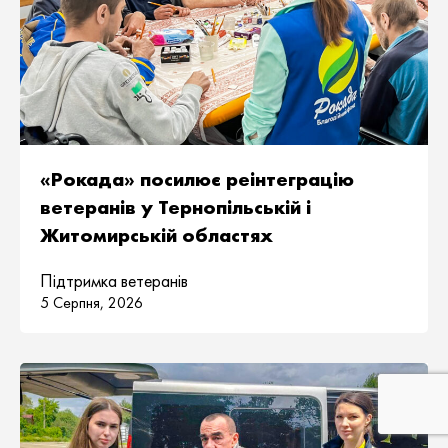
«Рокада» посилює реінтеграцію
ветеранів у Тернопільській і
Житомирській областях
Підтримка ветеранів
5 Серпня, 2026