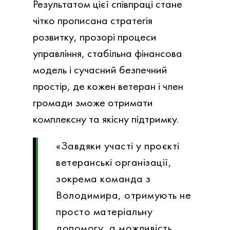
Результатом цієї співпраці стане
чітко прописана стратегія
розвитку, прозорі процеси
управління, стабільна фінансова
модель і сучасний безпечний
простір, де кожен ветеран і член
громади зможе отримати
комплексну та якісну підтримку.
«Завдяки участі у проєкті
ветеранські організації,
зокрема команда з
Володимира, отримують не
просто матеріальну
допомогу, а можливість