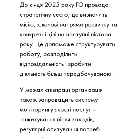
До кінця 2025 року ГО проведе
стратегічну сесію, де визначить
місію, ключові напрями розвитку та
конкретні цілі на наступні півтора
року. Це допоможе структурувати
роботу, розподілити
відповідальність і зробити
діяльність більш передбачуваною.
У межах співпраці організація
також запровадить систему
моніторингу якості послуг –
анкетування після заходів,
регулярні опитування потреб