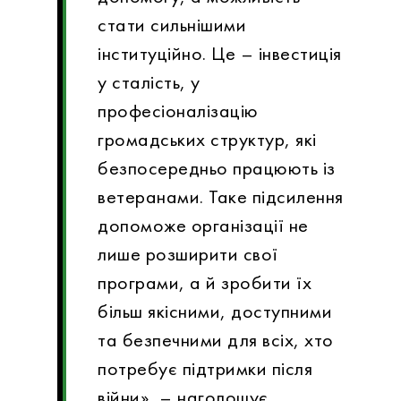
стати сильнішими
інституційно. Це – інвестиція
у сталість, у
професіоналізацію
громадських структур, які
безпосередньо працюють із
ветеранами. Таке підсилення
допоможе організації не
лише розширити свої
програми, а й зробити їх
більш якісними, доступними
та безпечними для всіх, хто
потребує підтримки після
війни», – наголошує