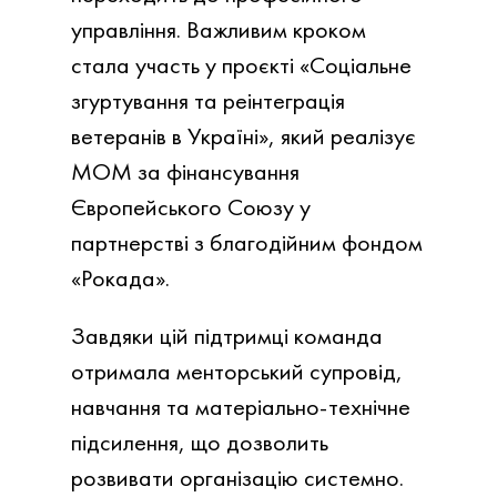
управління. Важливим кроком
стала участь у проєкті «Соціальне
згуртування та реінтеграція
ветеранів в Україні», який реалізує
МОМ за фінансування
Європейського Союзу у
партнерстві з благодійним фондом
«Рокада».
Завдяки цій підтримці команда
отримала менторський супровід,
навчання та матеріально-технічне
підсилення, що дозволить
розвивати організацію системно.