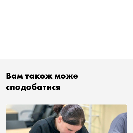
Вам також може
сподобатися