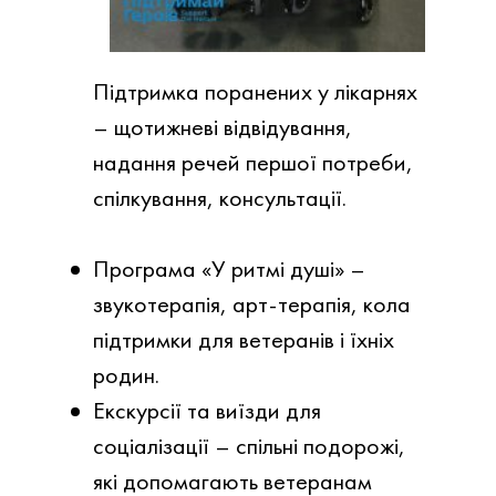
Підтримка поранених у лікарнях
– щотижневі відвідування,
надання речей першої потреби,
спілкування, консультації.
Програма «У ритмі душі» –
звукотерапія, арт-терапія, кола
підтримки для ветеранів і їхніх
родин.
Екскурсії та виїзди для
соціалізації – спільні подорожі,
які допомагають ветеранам