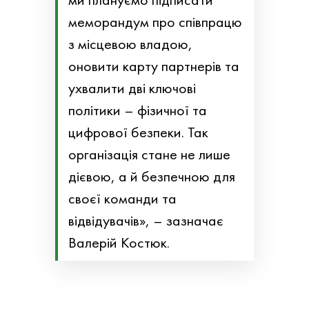
меморандум про співпрацю
з місцевою владою,
оновити карту партнерів та
ухвалити дві ключові
політики – фізичної та
цифрової безпеки. Так
організація стане не лише
дієвою, а й безпечною для
своєї команди та
відвідувачів», – зазначає
Валерій Костюк.