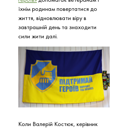
їхнім родинам повертатися до
життя, відновлювати віру в
завтрашній день та знаходити
сили жити далі.
Коли Валерій Костюк, керівник