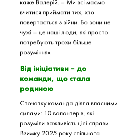
каже Валерій. – Ми всі маємо
вчитися приймати тих, хто
повертається з війни. Бо вони не
чужі – це наші люди, які просто
потребують трохи більше
розуміння».
Від ініціативи – до
команди, що стала
родиною
Спочатку команда діяла власними
силами: 10 волонтерів, які
розуміли важливість цієї справи.
Взимку 2025 року спільнота