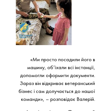
«Ми
просто
посадили його в
машину, об’їхали всі інстанції,
допомогли оформити документи.
Зараз він відкриває ветеранський
бізнес і
сам
долучається до нашої
команди»
, – розповідає Валерій.