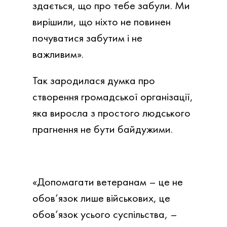
здається, що про тебе забули. Ми
вирішили, що ніхто не повинен
почуватися забутим і не
важливим».
Так зародилася думка про
створення громадської організації,
яка виросла з простого людського
прагнення не бути байдужими.
«Допомагати ветеранам – це не
обов’язок лише військових, це
обов’язок усього суспільства, –