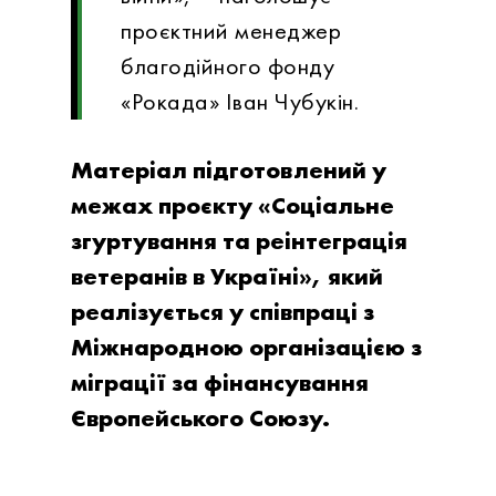
проєктний менеджер
благодійного фонду
«Рокада» Іван Чубукін.
Матеріал підготовлений у
межах проєкту «Соціальне
згуртування та реінтеграція
ветеранів в Україні», який
реалізується у співпраці з
Міжнародною організацією з
міграції за фінансування
Європейського Союзу.