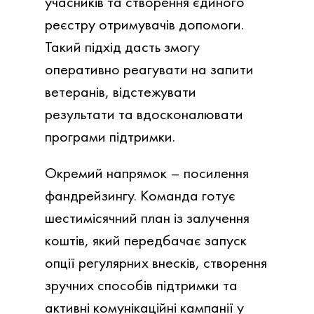
учасників та створення єдиного
реєстру отримувачів допомоги.
Такий підхід дасть змогу
оперативно реагувати на запити
ветеранів, відстежувати
результати та вдосконалювати
програми підтримки.
Окремий напрямок – посилення
фандрейзингу. Команда готує
шестимісячний план із залучення
коштів, який передбачає запуск
опції регулярних внесків, створення
зручних способів підтримки та
активні комунікаційні кампанії у