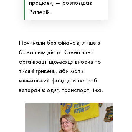
працює», — розповідає
Валерій.
Починали без фінансів, лише з
бажанням діяти. Кожен член
організації щомісяця вносив по
тисячі гривень, аби мати
мінімальний фонд для потреб
ветеранів: одяг, транспорт, їжа.