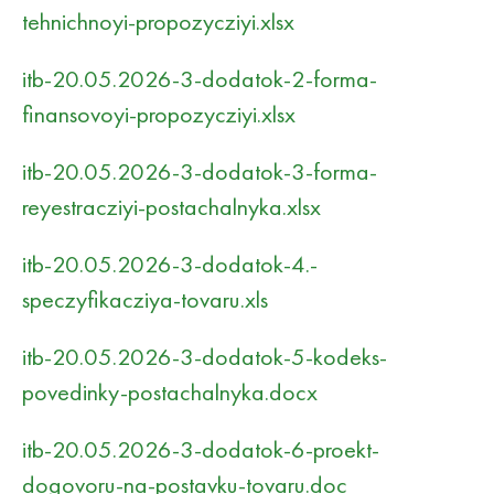
tehnichnoyi-propozycziyi.xlsx
itb-20.05.2026-3-dodatok-2-forma-
finansovoyi-propozycziyi.xlsx
itb-20.05.2026-3-dodatok-3-forma-
reyestracziyi-postachalnyka.xlsx
itb-20.05.2026-3-dodatok-4.-
speczyfikacziya-tovaru.xls
itb-20.05.2026-3-dodatok-5-kodeks-
povedinky-postachalnyka.docx
itb-20.05.2026-3-dodatok-6-proekt-
dogovoru-na-postavku-tovaru.doc