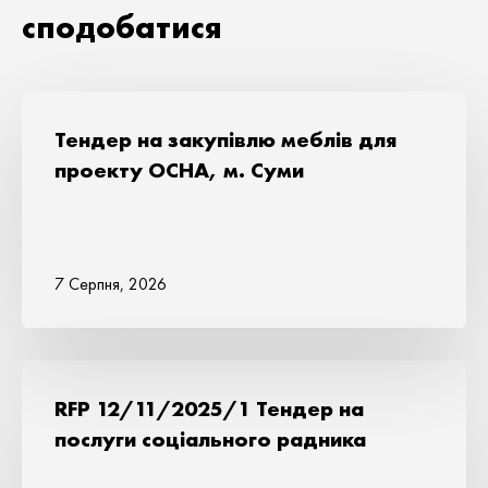
сподобатися
Тендер на закупівлю меблів для
проекту ОСНА, м. Суми
7 Серпня, 2026
RFP 12/11/2025/1 Тендер на
послуги соціального радника