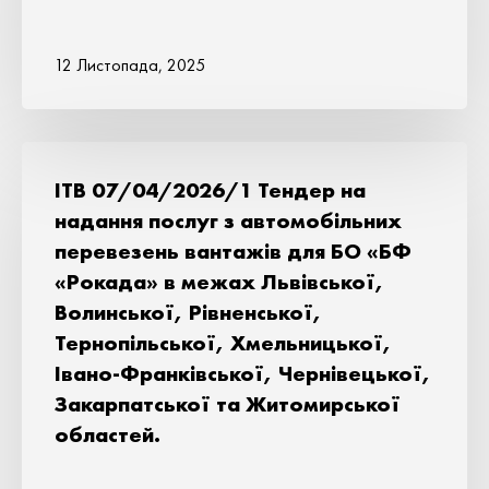
12 Листопада, 2025
ITB 07/04/2026/1 Тендер на
надання послуг з автомобільних
перевезень вантажів для БО «БФ
«Рокада» в межах Львівської,
Волинської, Рівненської,
Тернопільської, Хмельницької,
Івано-Франківської, Чернівецької,
Закарпатської та Житомирської
областей.