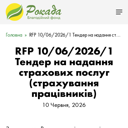
Головна
RFP 10/06/2026/1 Тендер на надання страхових послуг (страхування працівників)
RFP 10/06/2026/1
Тендер на надання
страхових послуг
(страхування
працівників)
10 Червня, 2026