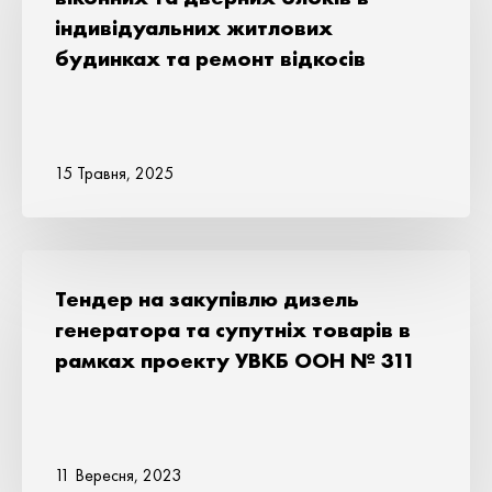
індивідуальних житлових
будинках та ремонт відкосів
15 Травня, 2025
Тендер на закупівлю дизель
генератора та супутніх товарів в
рамках проекту УВКБ ООН № 311
11 Вересня, 2023