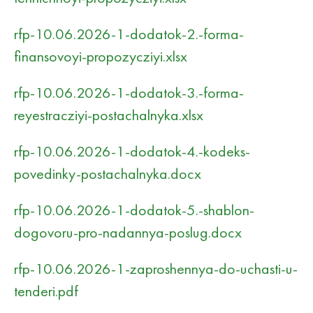
rfp-10.06.2026-1-dodatok-2.-forma-
finansovoyi-propozycziyi.xlsx
rfp-10.06.2026-1-dodatok-3.-forma-
reyestracziyi-postachalnyka.xlsx
rfp-10.06.2026-1-dodatok-4.-kodeks-
povedinky-postachalnyka.docx
rfp-10.06.2026-1-dodatok-5.-shablon-
dogovoru-pro-nadannya-poslug.docx
rfp-10.06.2026-1-zaproshennya-do-uchasti-u-
tenderi.pdf