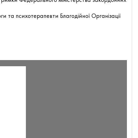
ги та психотерапевти Благодійної Організації