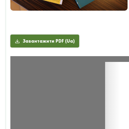
Завантажити PDF (Ua)