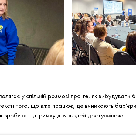
полягає у спільній розмові про те, як вибудувати 
ексті того, що вже працює, де виникають бар’єри
к зробити підтримку для людей доступнішою.