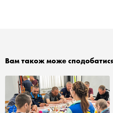
Вам також може сподобатис