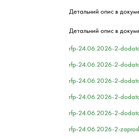
Детальний опис в докумен
Детальний опис в докумен
rfp-24.06.2026-2-dodato
rfp-24.06.2026-2-dodatok
rfp-24.06.2026-2-dodatok
rfp-24.06.2026-2-dodato
rfp-24.06.2026-2-dodato
rfp-24.06.2026-2-zaprosh