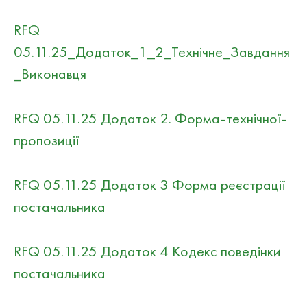
RFQ
05.11.25_Додаток_1_2_Технічне_Завдання
_Виконавця
RFQ 05.11.25 Додаток 2. Форма-технічної-
пропозиції
RFQ 05.11.25 Додаток 3 Форма реєстрації
постачальника
RFQ 05.11.25 Додаток 4 Кодекс поведінки
постачальника