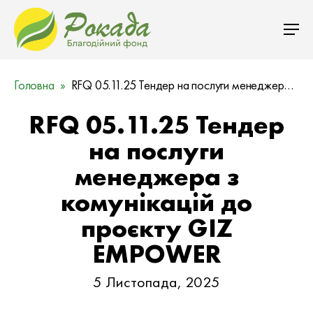
Головна
RFQ 05.11.25 Тендер на послуги менеджера з комунікацій до проєкту GIZ EMPOWER
RFQ 05.11.25 Тендер
на послуги
менеджера з
комунікацій до
проєкту GIZ
EMPOWER
5 Листопада, 2025