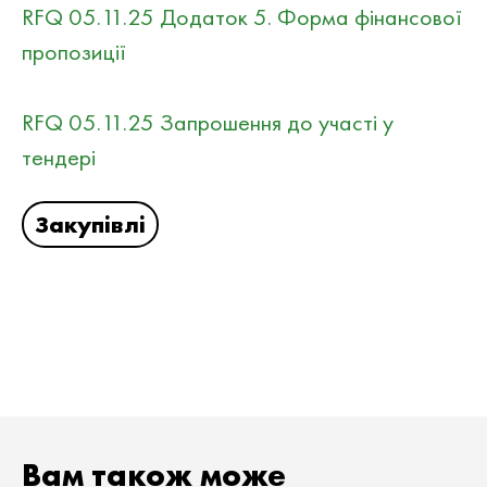
RFQ 05.11.25 Додаток 5. Форма фінансової
пропозиції
RFQ 05.11.25 Запрошення до участі у
тендері
Закупівлі
Вам також може