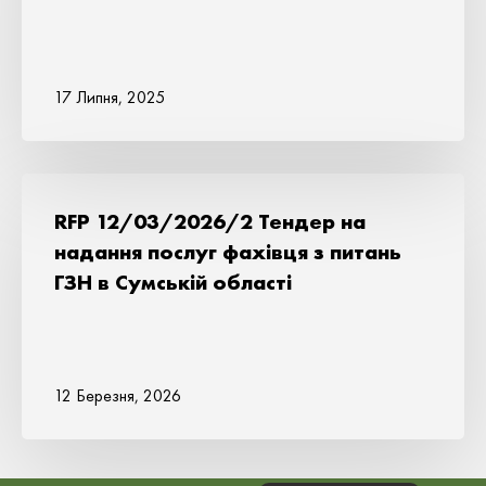
17 Липня, 2025
RFP 12/03/2026/2 Тендер на
надання послуг фахівця з питань
ГЗН в Сумській області
12 Березня, 2026