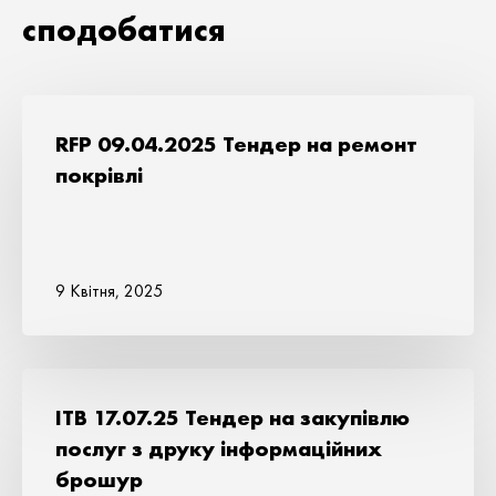
сподобатися
RFP 09.04.2025 Тендер на ремонт
покрівлі
9 Квітня, 2025
ITB 17.07.25 Тендер на закупівлю
послуг з друку інформаційних
брошур