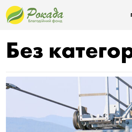
Без категор