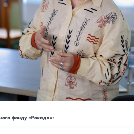
ного фонду «Рокада»: