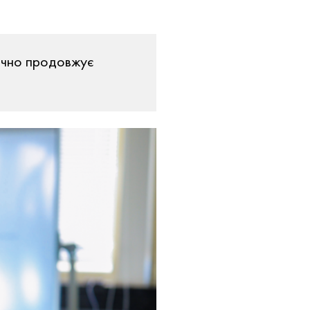
ічно продовжує