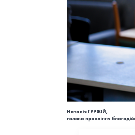
Наталія ГУРЖІЙ,
голова правління благодій