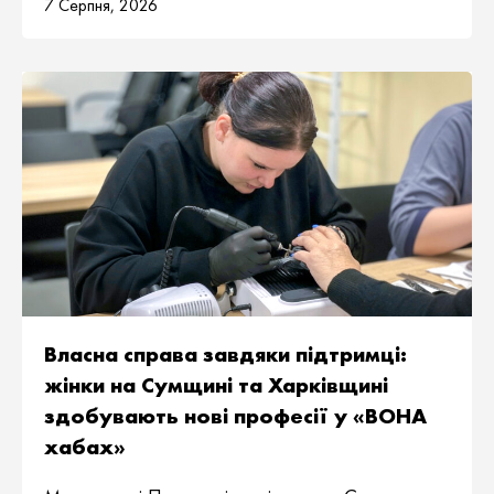
7 Серпня, 2026
Власна справа завдяки підтримці:
жінки на Сумщині та Харківщині
здобувають нові професії у «ВОНА
хабах»