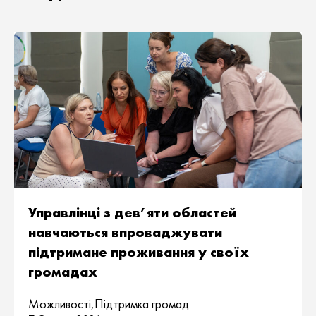
Управлінці з дев’яти областей
навчаються впроваджувати
підтримане проживання у своїх
громадах
Можливості
,
Підтримка громад